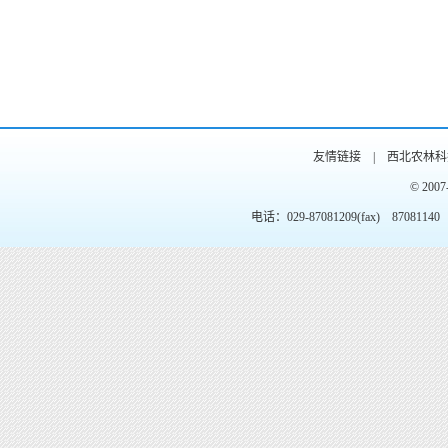
友情链接 |
西北农林科
© 20
电话：029-87081209(fax) 87