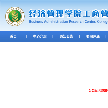
首页
中心介绍
通知公告
要闻速递
分类.id 无效