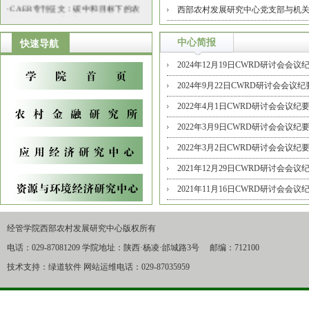
西部农村发展研究中心党支部与机关纪
业和农村发展【转】
·
免费下载 | 2021最新《农业经济学手
中心简报
快速导航
册》第5卷
2024年12月19日CWRD研讨会会议
2024年9月22日CWRD研讨会会议纪
2022年4月1日CWRD研讨会会议纪
2022年3月9日CWRD研讨会会议纪
2022年3月2日CWRD研讨会会议纪
2021年12月29日CWRD研讨会会议
2021年11月16日CWRD研讨会会议
经管学院西部农村发展研究中心版权所有
电话：029-87081209 学院地址：陕西·杨凌·邰城路3号 邮编：712100
技术支持：绿道软件 网站运维电话：029-87035959