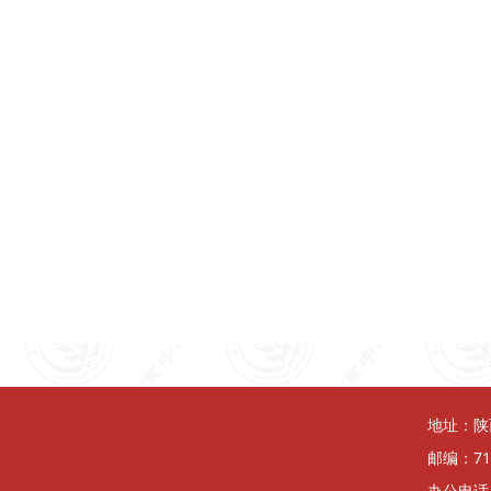
地址：陕
邮编：71
办公电话：0