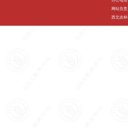
网站负责
西北农林