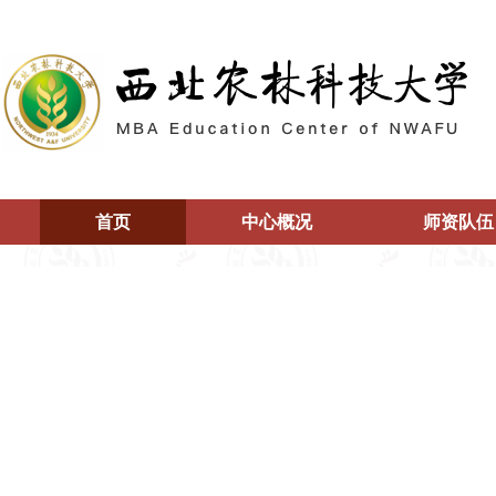
首页
中心概况
师资队伍