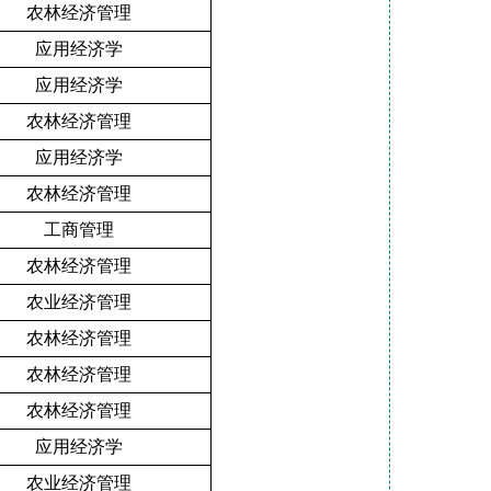
农林经济管理
应用经济学
应用经济学
农林经济管理
应用经济学
农林经济管理
工商管理
农林经济管理
农业经济管理
农林经济管理
农林经济管理
农林经济管理
应用经济学
农业经济管理