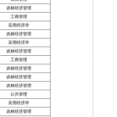
农林经济管理
工商管理
应用经济学
农林经济管理
应用经济学
农林经济管理
工商管理
农林经济管理
农林经济管理
农林经济管理
公共管理
应用经济学
农林经济管理