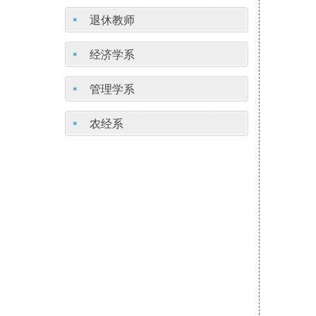
退休教师
经济学系
管理学系
农经系