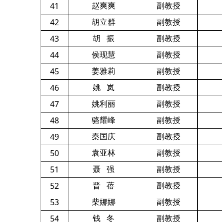
赵爽爽
副教授
41
胡立群
副教授
42
胡 振
副教授
43
侯现慧
副教授
44
姜雅莉
副教授
45
姚 岚
副教授
46
姚利丽
副教授
47
骆耀峰
副教授
48
秦国庆
副教授
49
袁亚林
副教授
50
聂 强
副教授
51
晋 蓓
副教授
52
柴娜娜
副教授
53
钱 冬
副教授
54