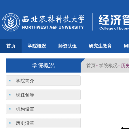
首页
学院概况
师资队伍
研究生教育
M
学院概况
首页
学院概况
»
» 历
学院简介
现任领导
机构设置
历史沿革