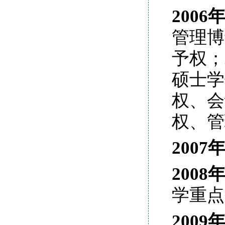
2006
管理博
予权；
硕士学
权、会
权、管
2007
2008
学重点
2009