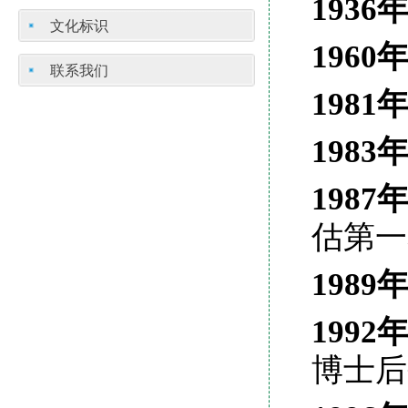
1936
文化标识
1960
联系我们
1981
1983
1987
估第一
1989
1992
博士后