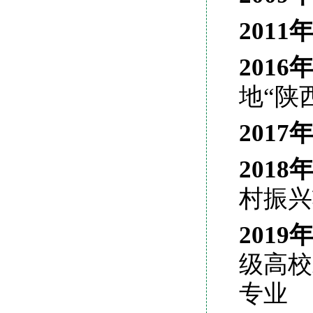
2011
2016
地“陕
2017
2018
村振兴
2019
级高校
专业