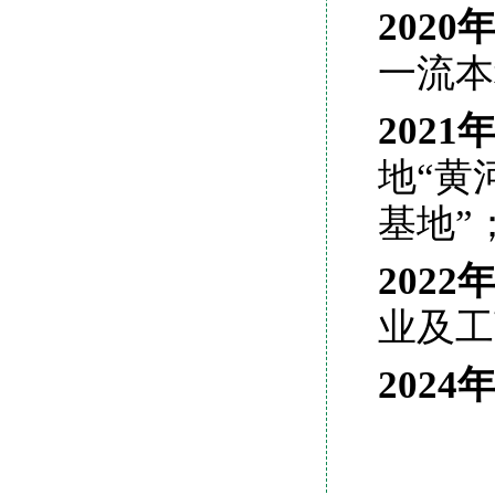
2020
一流本
2021
地“黄
基地”
2022
业及工
2024