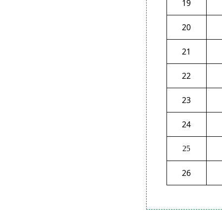
19
20
21
22
23
24
25
26