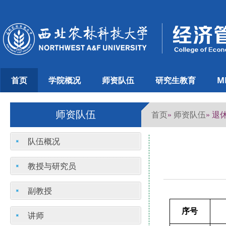
首页
学院概况
师资队伍
研究生教育
M
师资队伍
首页
师资队伍
»
» 退
队伍概况
教授与研究员
副教授
序号
讲师