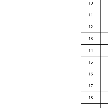
10
11
12
13
14
15
16
17
18