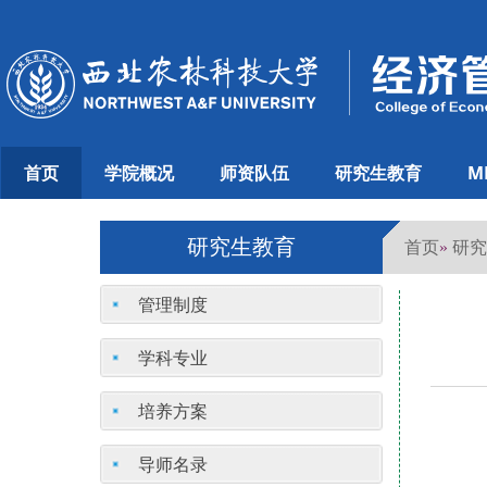
首页
学院概况
师资队伍
研究生教育
M
研究生教育
首页
研究
»
管理制度
学科专业
培养方案
导师名录