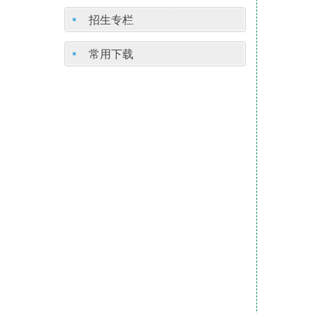
招生专栏
常用下载