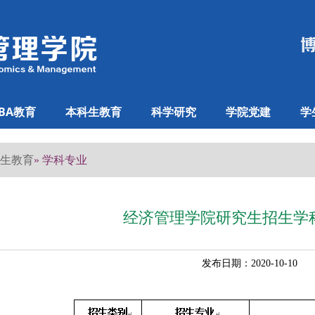
BA教育
本科生教育
科学研究
学院党建
学
生教育
» 学科专业
经济管理学院研究生招生学
发布日期：2020-10-10