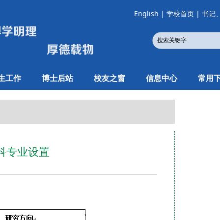
English
|
学校首页
|
书记
生工作
博士后站
校友之窗
信息中心
常用
科专业设置