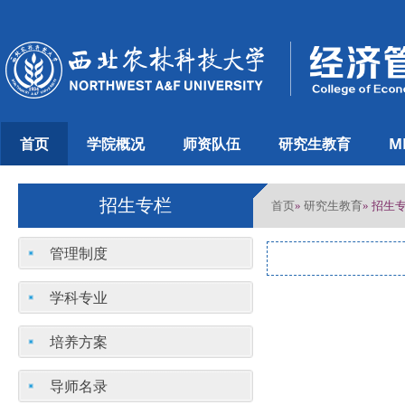
首页
学院概况
师资队伍
研究生教育
M
招生专栏
首页
研究生教育
»
» 招生
管理制度
学科专业
培养方案
导师名录