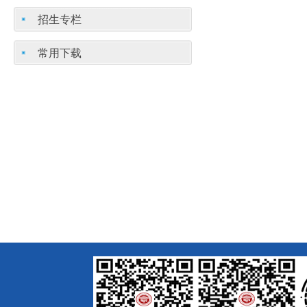
招生专栏
常用下载