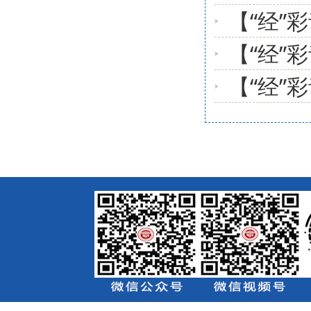
【“经”
【“经”
【“经”