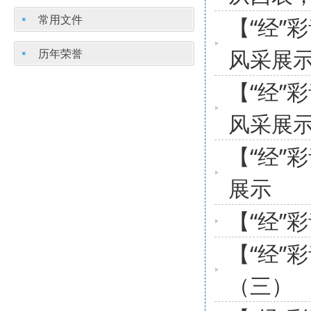
常用文件
【“经”
风采展
历年荣誉
【“经”
风采展
【“经”
展示
【“经”
【“经”
（三）