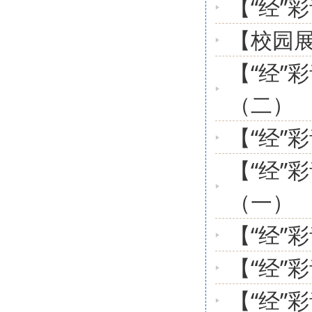
【“经”
【校园展
【“经”
（二）
【“经”
【“经”
（一）
【“经”
【“经”
【“经”