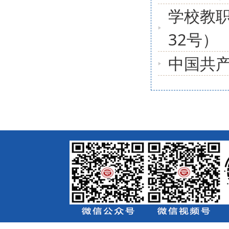
学校教
32号）
中国共