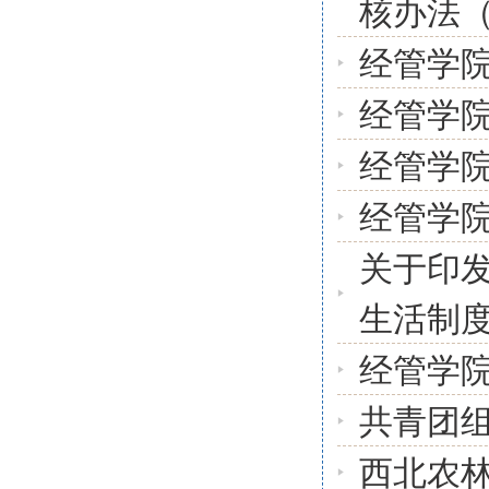
核办法
经管学
经管学
经管学
经管学
关于印
生活制
经管学
共青团
西北农