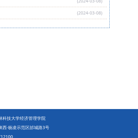
(2024-03-08)
(2024-03-08)
林科技大学经济管理学院
陕西·杨凌示范区邰城路3号
12100