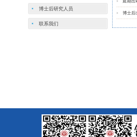
延期出
博士后研究人员
博士后
联系我们