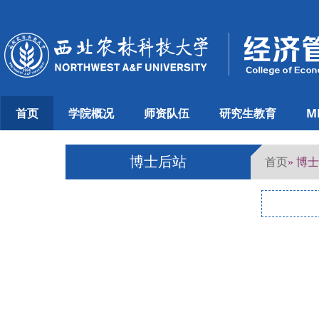
首页
学院概况
师资队伍
研究生教育
M
博士后站
首页
» 博