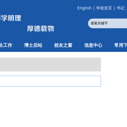
English
|
学校首页
|
书记
生工作
博士后站
校友之窗
信息中心
常用