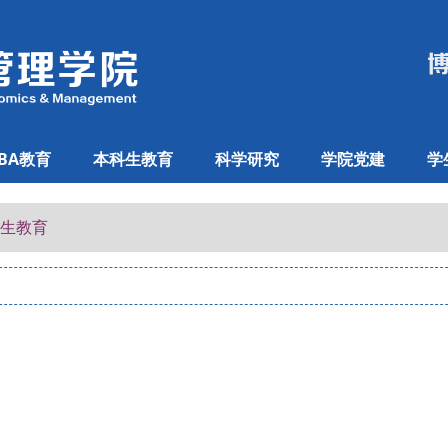
BA教育
本科生教育
科学研究
学院党建
学
科生教育