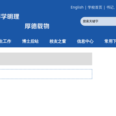
English
|
学校首页
|
书记
生工作
博士后站
校友之窗
信息中心
常用