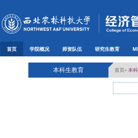
首页
学院概况
师资队伍
研究生教育
M
本科生教育
首页
» 本