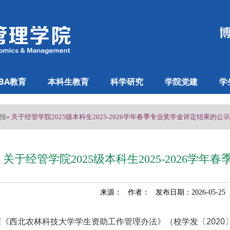
BA教育
本科生教育
科学研究
学院党建
学
报
» 关于经管学院2025级本科生2025-2026学年春季专业奖学金评定结果的公示
关于经管学院2025级本科生2025-2026学
来源： 作者： 发布日期：2026-05-2
据《西北农林科技大学学生资助工作管理办法》（校学发〔2020