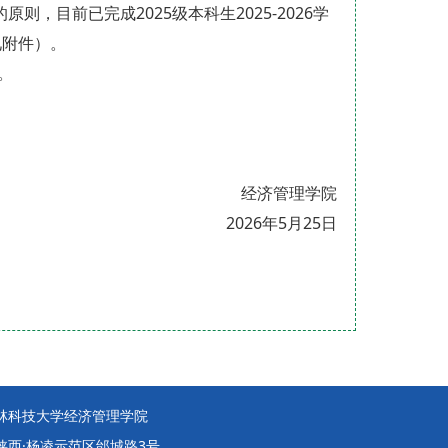
，目前已完成2025级本科生2025-2026学
见附件）。
。
经济管理学院
2026年5月25日
林科技大学经济管理学院
陕西·杨凌示范区邰城路3号