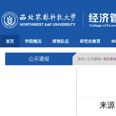
首页
学院概况
师资队伍
研究生教育
M
公示通报
首页
公示通报
»
» 项目废
来源