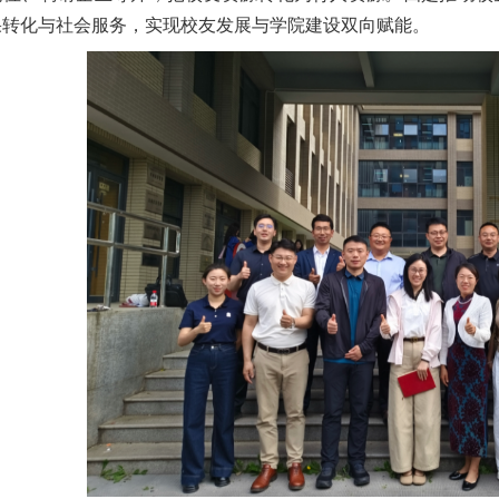
果转化与社会服务，实现校友发展与学院建设双向赋能。