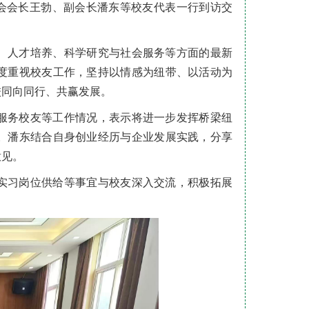
分会会长王勃、副会长潘东等校友代表一行到访交
。
、人才培养、科学研究与社会服务等方面的最新
度重视校友工作，坚持以情感为纽带、以活动为
校同向同行、共赢发展。
服务校友等工作情况，表示将进一步发挥桥梁纽
。潘东结合自身创业经历与企业发展实践，分享
意见。
实习岗位供给等事宜与校友深入交流，积极拓展