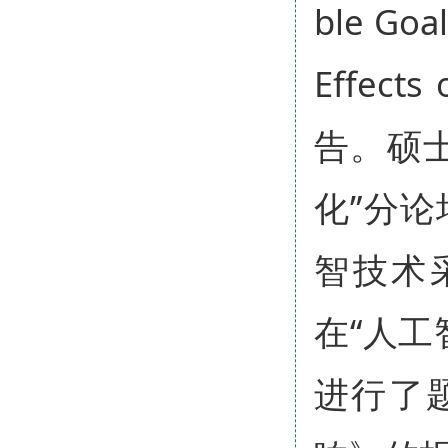
ble Goal
Effects
告。硕
化”分
智技术
在“人
进行了