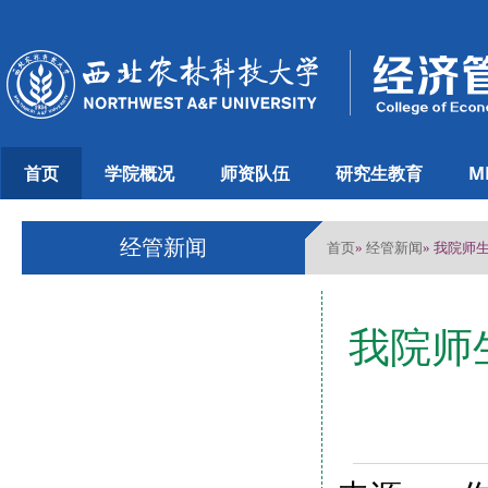
首页
学院概况
师资队伍
研究生教育
M
经管新闻
首页
经管新闻
»
» 我院
我院师