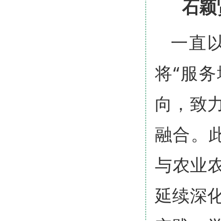
石颖
一直
将“服
向，致
融合。
与农业农
延续深