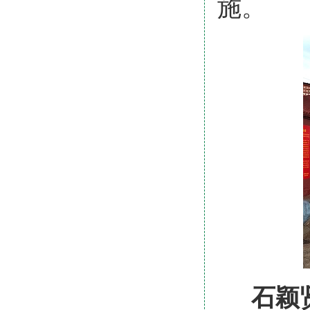
施。
石颖