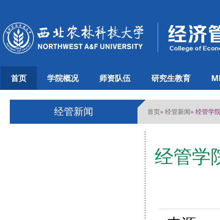
首页
学院概况
师资队伍
研究生教育
M
经管新闻
首页
经管新闻
»
» 经管
经管学