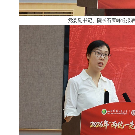
党委副书记、院长石宝峰通报