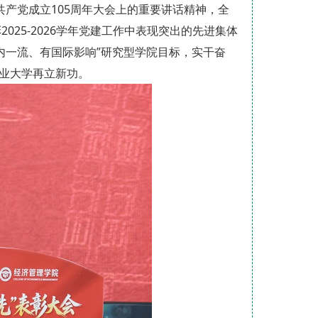
产党成立105周年大会上的重要讲话精神，全
25-2026学年党建工作中表现突出的先进集体
内一流、有国际影响”研究型学院目标，实干奋
农业大学再立新功。