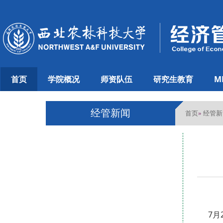
首页
学院概况
师资队伍
研究生教育
M
经管新闻
首页
经管新
»
7月