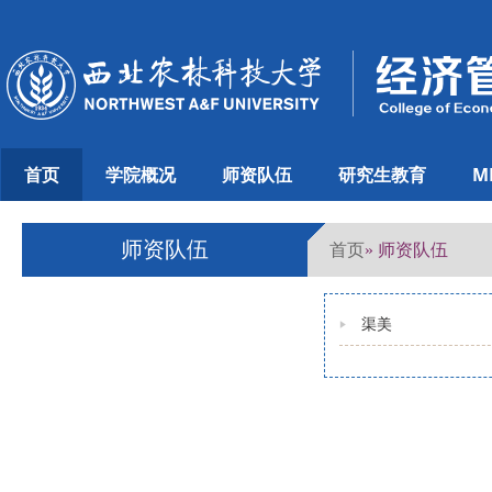
首页
学院概况
师资队伍
研究生教育
M
师资队伍
首页
» 师资队伍
渠美