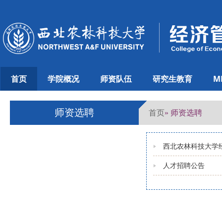
首页
学院概况
师资队伍
研究生教育
M
师资选聘
首页
» 师资选聘
西北农林科技大学
人才招聘公告