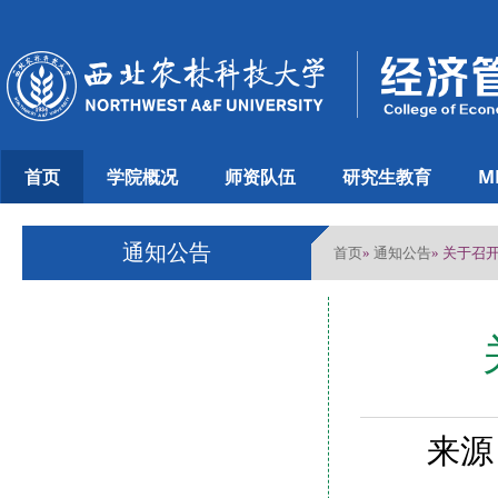
首页
学院概况
师资队伍
研究生教育
M
通知公告
首页
通知公告
»
» 关于
来源