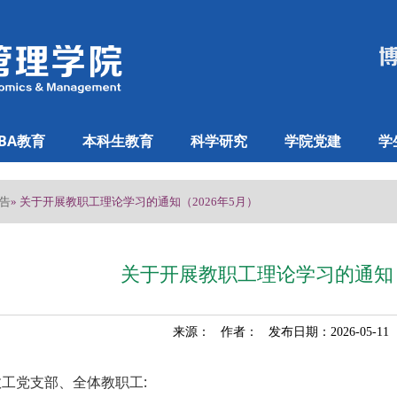
BA教育
本科生教育
科学研究
学院党建
学
告
» 关于开展教职工理论学习的通知（2026年5月）
关于开展教职工理论学习的通知（
来源： 作者： 发布日期：2026-05-1
教工党支部、全体教职工: