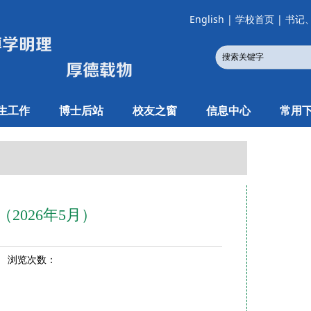
English
|
学校首页
|
书记
生工作
博士后站
校友之窗
信息中心
常用
2026年5月）
1 浏览次数：