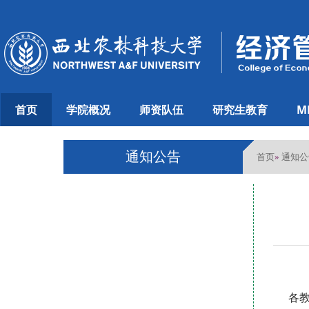
首页
学院概况
师资队伍
研究生教育
M
通知公告
首页
通知公
»
各