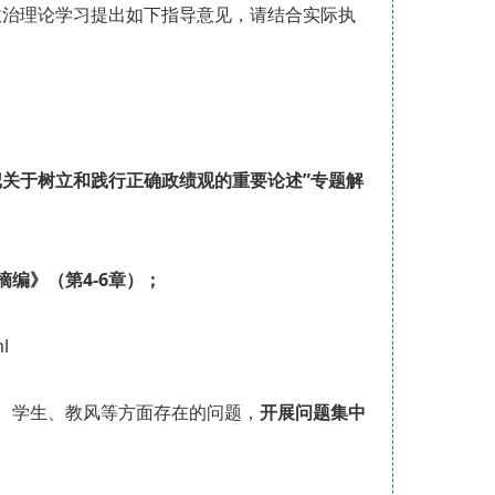
政治理论学习提出如下指导意见，请结合实际执
记关于树立和践行正确政绩观的重要论述”专题解
编》（第4-6章）；
l
、学生、教风等方面存在的问题，
开展问题集中