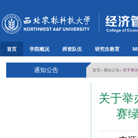
首页
学院概况
师资队伍
研究生教育
M
通知公告
首页
通知公告
»
» 关于
关于举
赛