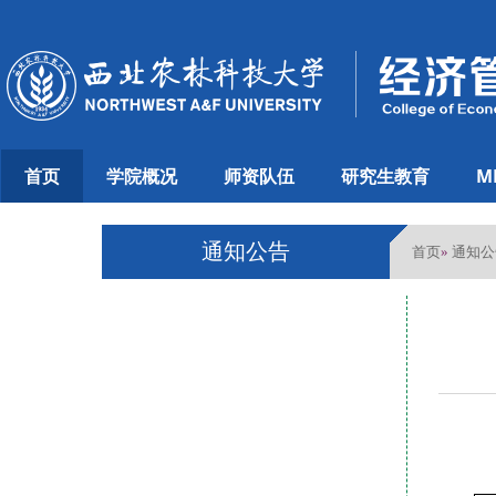
首页
学院概况
师资队伍
研究生教育
M
通知公告
首页
通知公
»