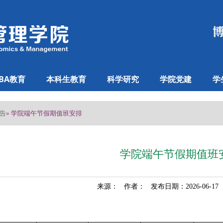
BA教育
本科生教育
科学研究
学院党建
学
告
» 学院端午节假期值班安排
学院端午节假期值班
来源： 作者： 发布日期：2026-06-1