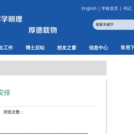
English
|
学校首页
|
书记
生工作
博士后站
校友之窗
信息中心
常用
安排
7 浏览次数：