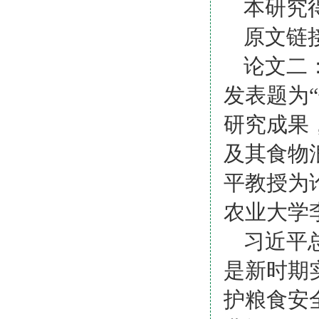
本研究
原文链
论文二
发表题为
研究成果
及其食物
平教授为
农业大学
习近平
是新时期
护粮食安