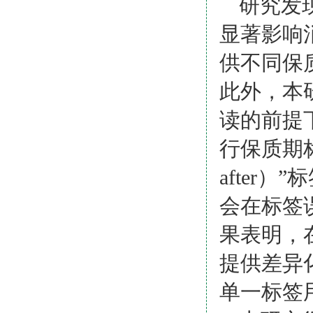
研究发
显著影响
供不同保
此外，本
读的前提
行保质期
after
）
”
会在标签
果表明，
提供差异
单一标签