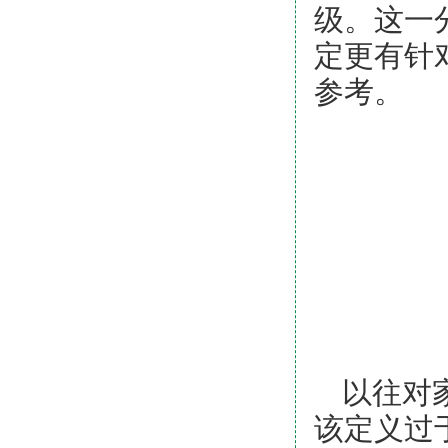
级。这一
定更有针
参考。
以往对
该
定义过