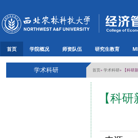
首页
学院概况
师资队伍
研究生教育
M
学术科研
首页
学术科研
»
» 【科
【科研