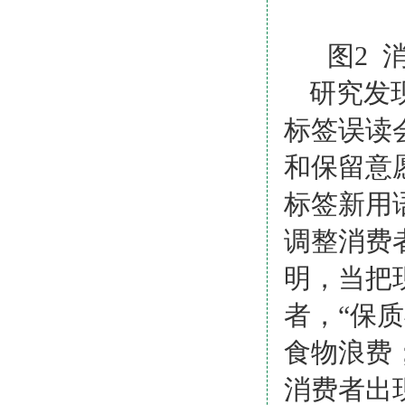
图
2
研究发
标签
误读
和保留意
标签
新用
调整消费
明，当把
者，“保
食物浪费
消费者出