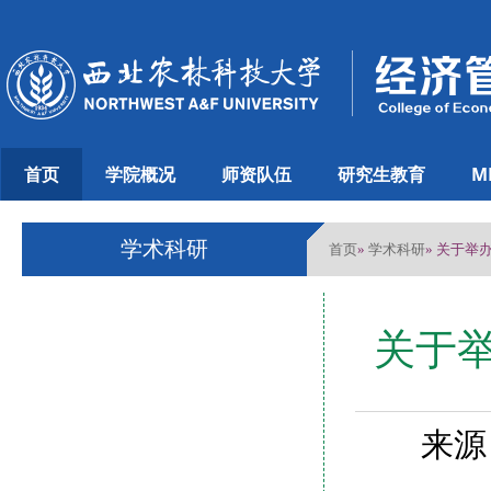
首页
学院概况
师资队伍
研究生教育
M
学术科研
首页
学术科研
»
» 关于举
关于举
来源