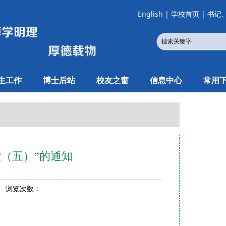
English
|
学校首页
|
书记
生工作
博士后站
校友之窗
信息中心
常用
堂（五）”的通知
2 浏览次数：