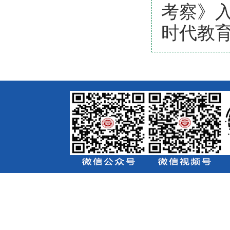
考察》
时代教