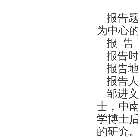
报告
为中心
报 告
报告时
报告地
报告
邹进
士，中
学博士
的研究