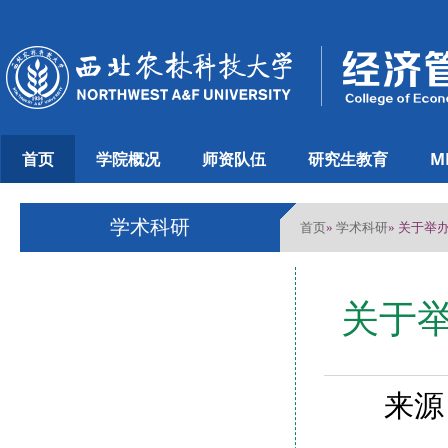
首页
学院概况
师资队伍
研究生教育
M
学术科研
首页
学术科研
»
» 关于举
关于举
来源