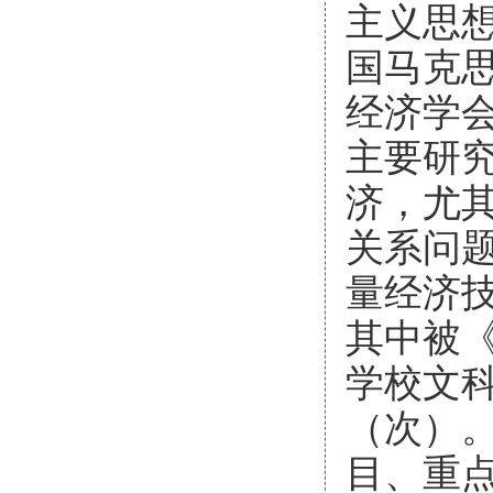
主义思
国马克
经济学
主要研
济，尤
关系问
量经济技
其中被
学校文
（次）
目、重