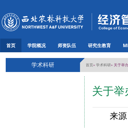
首页
学院概况
师资队伍
研究生教育
M
学术科研
首页
学术科研
»
» 关于举
关于举
来源