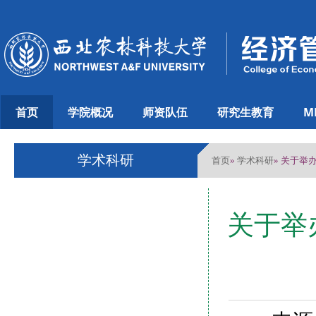
首页
学院概况
师资队伍
研究生教育
M
学术科研
首页
学术科研
»
» 关于举
关于举