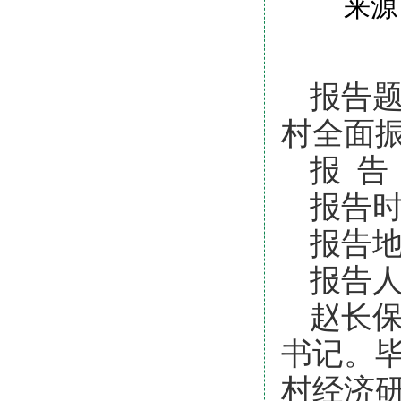
来源
报告题
村全面
报 告
报告时
报告地
报告
赵长
书记。
村经济