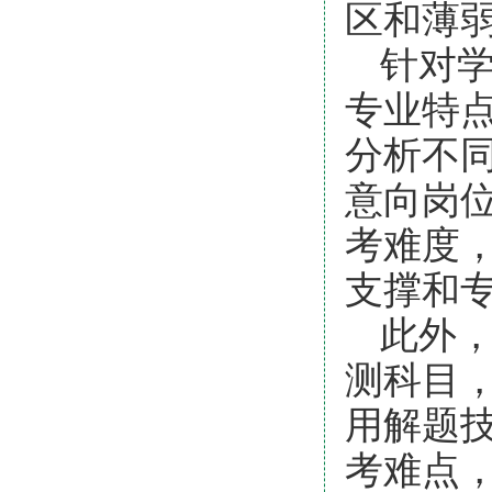
区和薄
针对
专业特
分析不
意向岗
考难度
支撑和
此外
测科目
用解题
考难点