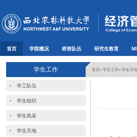
首页
学院概况
师资队伍
研究生教育
M
学生工作
首页
学生工作
学生天
»
»
学工队伍
学生组织
学生风采
学生天地