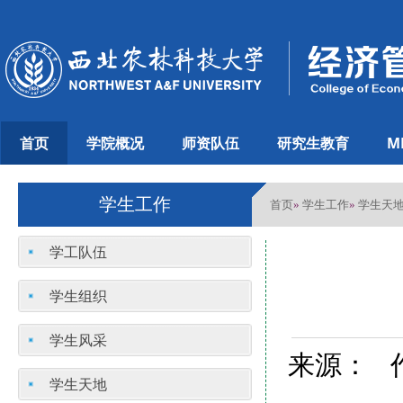
首页
学院概况
师资队伍
研究生教育
M
学生工作
首页
学生工作
学生天
»
»
学工队伍
学生组织
学生风采
来源： 作
学生天地