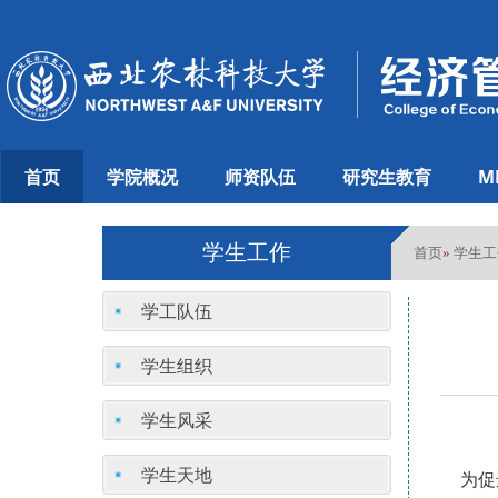
首页
学院概况
师资队伍
研究生教育
M
学生工作
首页
学生工
»
学工队伍
学生组织
学生风采
学生天地
为促进