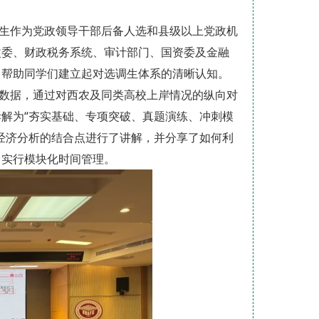
生作为党政领导干部后备人选和县级以上党政机
改委、财政税务系统、审计部门、国资委及金融
，帮助同学们建立起对选调生体系的清晰认知。
数据，通过对西农及同类高校上岸情况的纵向对
解为“夯实基础、专项突破、真题演练、冲刺模
经济分析的结合点进行了讲解，并分享了如何利
，实行模块化时间管理。