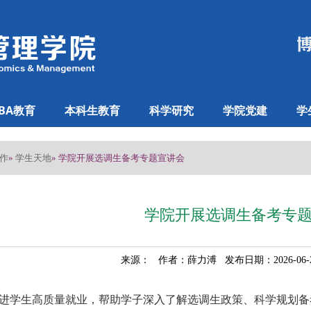
BA教育
本科生教育
科学研究
学院党建
学
作
学生天地
»
» 学院开展选调生备考专题宣讲会
学院开展选调生备考专
来源： 作者：薛力溥 发布日期：2026-06
学生高质量就业，帮助学子深入了解选调生政策、科学规划备