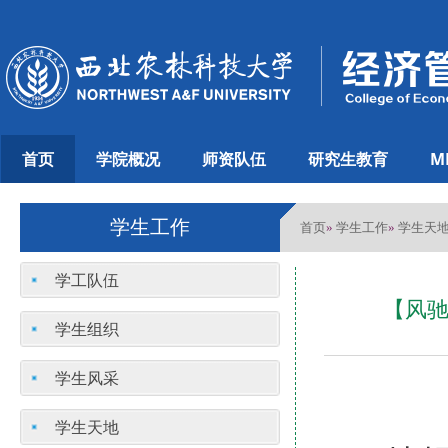
首页
学院概况
师资队伍
研究生教育
M
学生工作
首页
学生工作
学生天
»
»
学工队伍
【风驰
学生组织
学生风采
学生天地