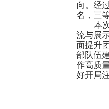
向。经
名，三等
本次大
流与展
面提升
部队伍
作高质量
好开局