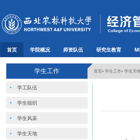
首页
学院概况
师资队伍
研究生教育
M
学生工作
首页
学生工作
学生天
»
»
学工队伍
学生组织
学生风采
学生天地