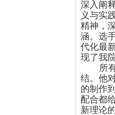
深入阐
义与实
精神，深
涵。选
代化最
现了我
所有选
结。他对
的制作
配合都
新理论