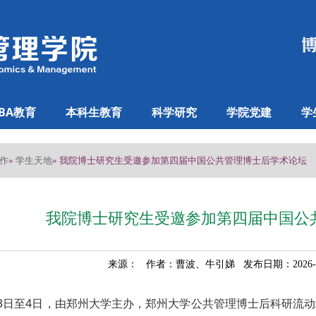
BA教育
本科生教育
科学研究
学院党建
学
作
学生天地
»
» 我院博士研究生受邀参加第四届中国公共管理博士后学术论坛
我院博士研究生受邀参加第四届中国公
来源： 作者：曹波、牛引娣 发布日期：2026-
月3日至4日，由郑州大学主办，郑州大学公共管理博士后科研流