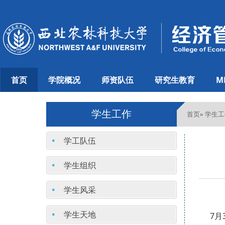
首页
学院概况
师资队伍
研究生教育
M
学生工作
首页
学生工
»
学工队伍
学生组织
学生风采
学生天地
7