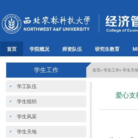
首页
学院概况
师资队伍
研究生教育
M
学生工作
首页
学生工作
学生天
»
»
学工队伍
爱心支
学生组织
学生风采
学生天地