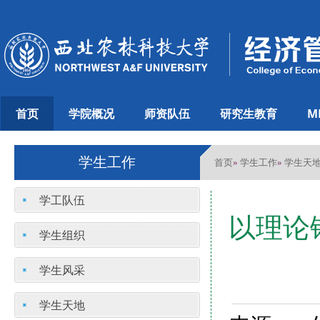
首页
学院概况
师资队伍
研究生教育
M
学生工作
首页
学生工作
学生天
»
»
学工队伍
以理论
学生组织
学生风采
学生天地