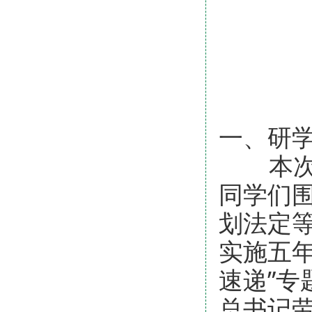
一、研
本次学
同学们
划法定
实施五
速递”
总书记