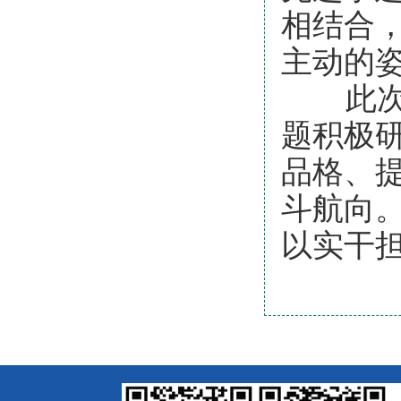
相结合
主动的
此次集
题积极
品格、
斗航向
以实干