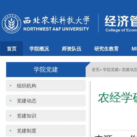
首页
学院概况
师资队伍
研究生教育
M
学院党建
首页
学院党建
党建动
»
»
组织机构
农经学
党建动态
党建知识
党建制度