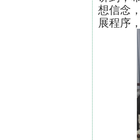
想信念
展程序