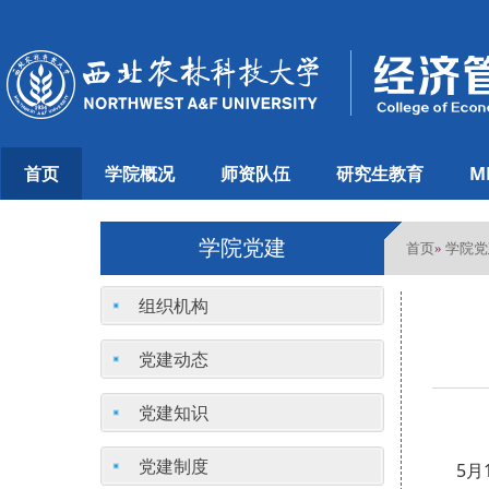
首页
学院概况
师资队伍
研究生教育
M
学院党建
首页
学院党
»
组织机构
党建动态
党建知识
党建制度
5