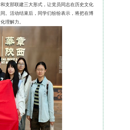
学和支部联建三大形式，让党员同志在历史文化
认同。活动结束后，同学们纷纷表示，将把在博
文化理解力。