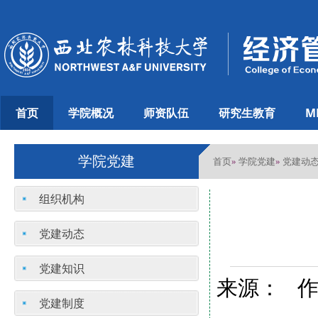
首页
学院概况
师资队伍
研究生教育
M
学院党建
首页
学院党建
党建动
»
»
组织机构
党建动态
党建知识
来源： 作
党建制度