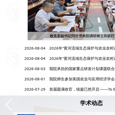
校党委副书记闫祖书来院调研树立和践行
2026-08-04
2026年“黄河流域生态保护与农业农村高
2026-08-04
2026年“黄河流域生态保护与农业农村高
2026-08-03
我院承担的国家重点研发计划课题联合
2026-08-01
我院师生参加美国农业与应用经济学会（
2026-07-29
首届圆满收官，续篇已然开启 ——To Be Co
学术动态