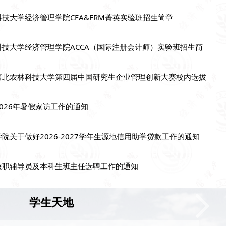
技大学经济管理学院CFA&FRM菁英实验班招生简章
科技大学经济管理学院ACCA（国际注册会计师）实验班招生简
西北农林科技大学第四届中国研究生企业管理创新大赛校内选拔
026年暑假家访工作的通知
院关于做好2026-2027学年生源地信用助学贷款工作的通知
兼职辅导员及本科生班主任选聘工作的通知
学生天地