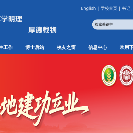
English
|
学校首页
|
书记
生工作
博士后站
校友之窗
信息中心
常用