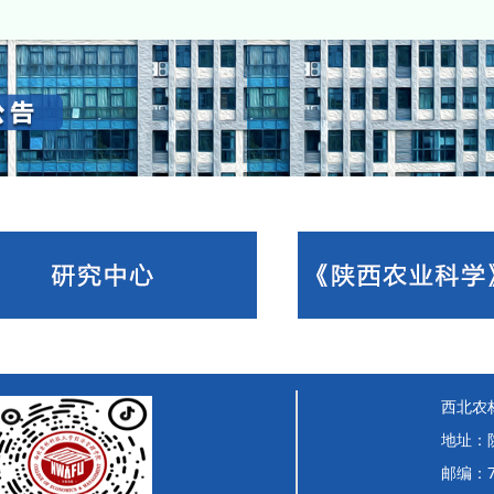
西北农
地址：
邮编：7