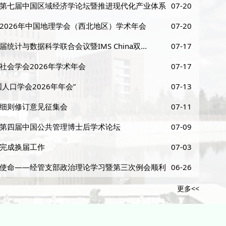
第七届中国区域经济学论坛暨推进现代化产业体系
07-20
2026年中国地理学会（西北地区）学术年会
07-20
计与数据科学联合会议暨IMS China双...
07-17
社会学会2026年学术年会
07-17
人口学会2026年年会”
07-13
细则修订意见征集会
07-11
第四届中国公共管理博士后学术论坛
07-09
完成换届工作
07-03
使命——经管支部政治理论学习暨第三次例会顺利
06-26
更多<<