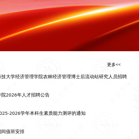
更多<<
科技大学经济管理学院农林经济管理博士后流动站研究人员招聘
院2026年人才招聘公告
025-2026学年本科生素质能力测评的通知
期间值班安排