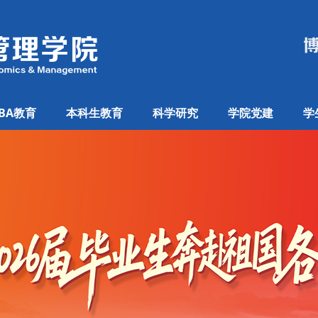
BA教育
本科生教育
科学研究
学院党建
学