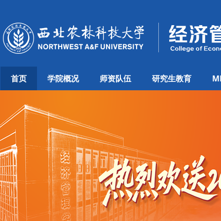
首页
学院概况
师资队伍
研究生教育
M