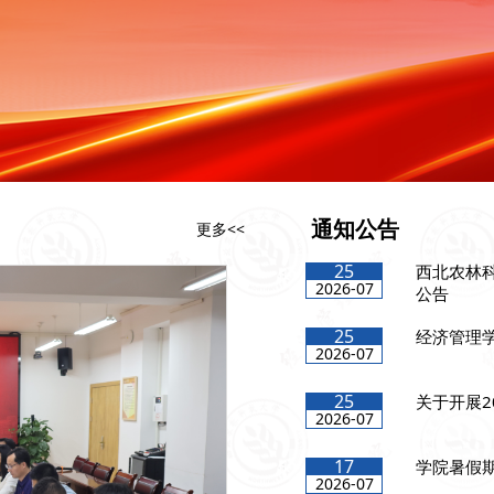
通知公告
更多<<
25
西北农林
2026-07
公告
25
经济管理学
2026-07
25
关于开展2
2026-07
17
学院暑假
2026-07