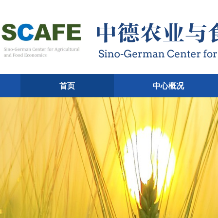
首页
中心概况