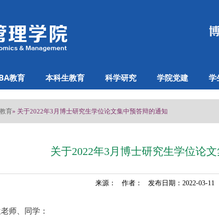
BA教育
本科生教育
科学研究
学院党建
学
教育
» 关于2022年3月博士研究生学位论文集中预答辩的通知
关于2022年3月博士研究生学位论
来源： 作者： 发布日期：2022-03-1
位老师、同学：