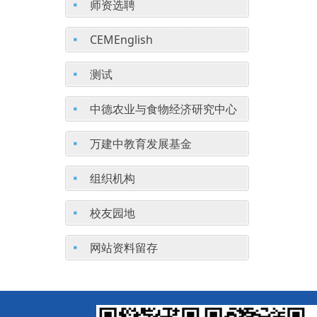
师资选聘
CEMEnglish
测试
中德农业与食物经济研究中心
万建中教育发展基金
组织机构
校友园地
网站资料留存