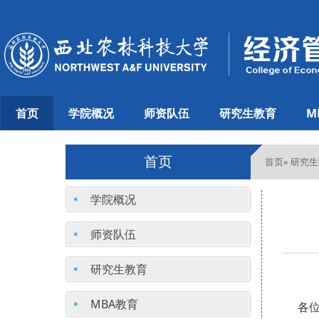
首页
学院概况
师资队伍
研究生教育
M
首页
首页
研究生
»
学院概况
师资队伍
研究生教育
MBA教育
各