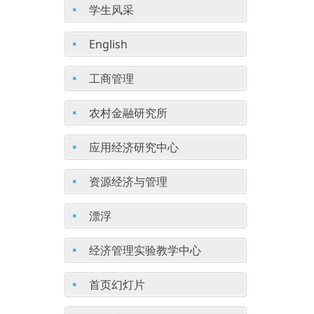
学生风采
English
工商管理
农村金融研究所
应用经济研究中心
资源经济与管理
漂浮
经济管理实验教学中心
首页幻灯片