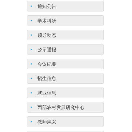
通知公告
学术科研
领导动态
公示通报
会议纪要
招生信息
就业信息
西部农村发展研究中心
教师风采